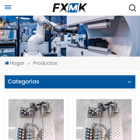
Hogar
Productos
Categorías