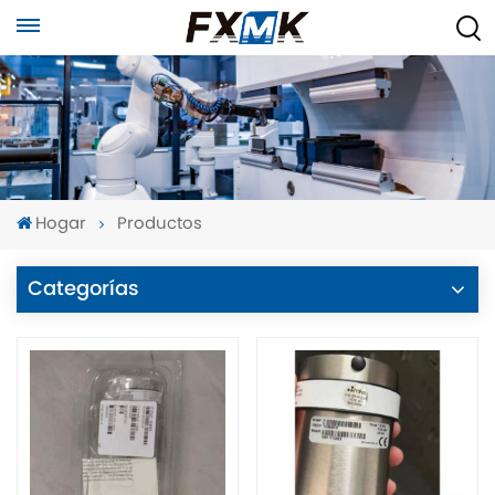
Hogar
Productos
Categorías