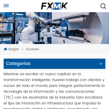
Hogar
Huawei
Categorías
Mientras se escribe un nuevo capítulo en la
transformación inteligente, Huawei trabaja con clientes y
socios de todo el mundo para integrar perfectamente la
tecnología de la información y las comunicaciones
(TIC) con los escenarios de la industria. Esto encabeza
el tipo de innovación en infraestructura que impulsa la