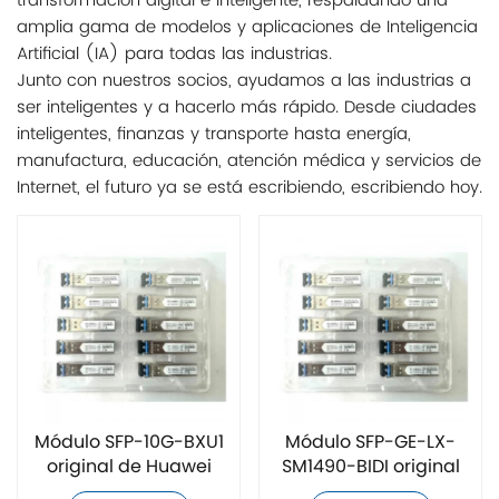
transformación digital e inteligente, respaldando una
amplia gama de modelos y aplicaciones de Inteligencia
Artificial (IA) para todas las industrias.
Junto con nuestros socios, ayudamos a las industrias a
ser inteligentes y a hacerlo más rápido. Desde ciudades
inteligentes, finanzas y transporte hasta energía,
manufactura, educación, atención médica y servicios de
Internet, el futuro ya se está escribiendo, escribiendo hoy.
Módulo SFP-10G-BXU1
Módulo SFP-GE-LX-
original de Huawei
SM1490-BIDI original
de Huawei