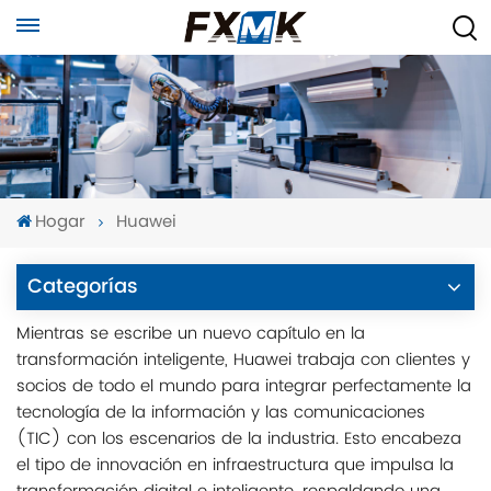
Hogar
Huawei
Categorías
Mientras se escribe un nuevo capítulo en la
transformación inteligente, Huawei trabaja con clientes y
socios de todo el mundo para integrar perfectamente la
tecnología de la información y las comunicaciones
(TIC) con los escenarios de la industria. Esto encabeza
el tipo de innovación en infraestructura que impulsa la