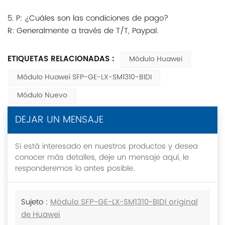
5. P: ¿Cuáles son las condiciones de pago?
R: Generalmente a través de T/T, Paypal.
ETIQUETAS RELACIONADAS :
Módulo Huawei
Módulo Huawei SFP-GE-LX-SM1310-BIDI
Módulo Nuevo
DEJAR UN MENSAJE
Si está interesado en nuestros productos y desea
conocer más detalles, deje un mensaje aquí, le
responderemos lo antes posible.
Sujeto :
Módulo SFP-GE-LX-SM1310-BIDI original
de Huawei