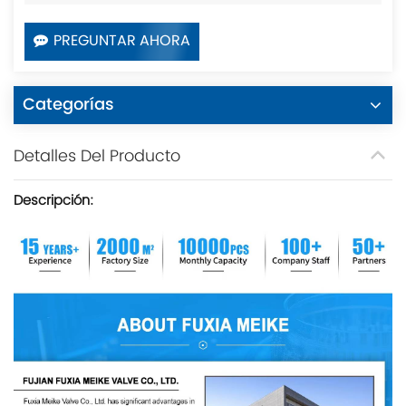
PREGUNTAR AHORA
Categorías
Detalles Del Producto
Descripción: