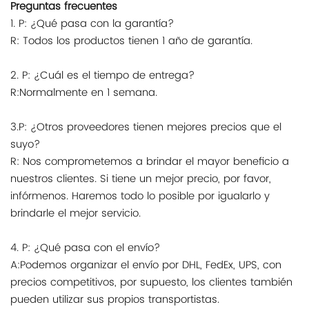
Preguntas frecuentes
1. P: ¿Qué pasa con la garantía?
R: Todos los productos tienen 1 año de garantía.
2. P: ¿Cuál es el tiempo de entrega?
R:Normalmente en 1 semana.
3.P: ¿Otros proveedores tienen mejores precios que el
suyo?
R: Nos comprometemos a brindar el mayor beneficio a
nuestros clientes. Si tiene un mejor precio, por favor,
infórmenos. Haremos todo lo posible por igualarlo y
brindarle el mejor servicio.
4. P: ¿Qué pasa con el envío?
A:Podemos organizar el envío por DHL, FedEx, UPS, con
precios competitivos, por supuesto, los clientes también
pueden utilizar sus propios transportistas.