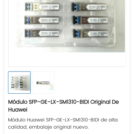
Módulo SFP-GE-LX-SM1310-BIDI Original De
Huawei
Módulo Huawei SFP-GE-LX-SM1310-BIDI de alta
calidad, embalaje original nuevo.