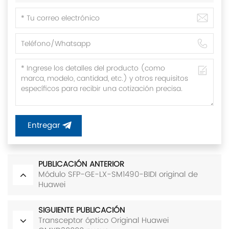
Entregar
PUBLICACIÓN ANTERIOR
Módulo SFP-GE-LX-SM1490-BIDI original de
Huawei
SIGUIENTE PUBLICACIÓN
Transceptor óptico Original Huawei