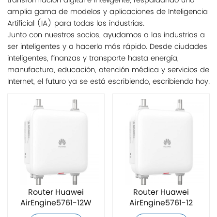
transformación digital e inteligente, respaldando una
amplia gama de modelos y aplicaciones de Inteligencia
Artificial (IA) para todas las industrias.
Junto con nuestros socios, ayudamos a las industrias a
ser inteligentes y a hacerlo más rápido. Desde ciudades
inteligentes, finanzas y transporte hasta energía,
manufactura, educación, atención médica y servicios de
Internet, el futuro ya se está escribiendo, escribiendo hoy.
Router Huawei
Router Huawei
AirEngine5761-12W
AirEngine5761-12
original
completamente