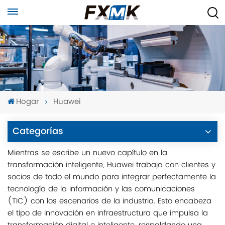
Hogar
Huawei
Categorías
Mientras se escribe un nuevo capítulo en la
transformación inteligente, Huawei trabaja con clientes y
socios de todo el mundo para integrar perfectamente la
tecnología de la información y las comunicaciones
(TIC) con los escenarios de la industria. Esto encabeza
el tipo de innovación en infraestructura que impulsa la