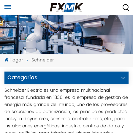
Hogar
Schneider
Categorías
Schneider Electric es una empresa multinacional
francesa, fundada en 1836, es la empresa de gestión de
energía más grande del mundo, uno de los proveedores
de soluciones de optimización, los principales productos
incluyen disyuntores, sensores, controladores, etc., para
instalaciones energéticas, industria, centros de datos y