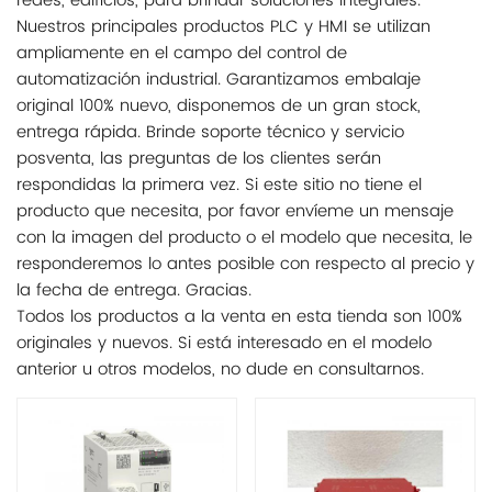
redes, edificios, para brindar soluciones integrales.
Nuestros principales productos PLC y HMI se utilizan
ampliamente en el campo del control de
automatización industrial. Garantizamos embalaje
original 100% nuevo, disponemos de un gran stock,
entrega rápida. Brinde soporte técnico y servicio
posventa, las preguntas de los clientes serán
respondidas la primera vez. Si este sitio no tiene el
producto que necesita, por favor envíeme un mensaje
con la imagen del producto o el modelo que necesita, le
responderemos lo antes posible con respecto al precio y
la fecha de entrega. Gracias.
Todos los productos a la venta en esta tienda son 100%
originales y nuevos. Si está interesado en el modelo
anterior u otros modelos, no dude en consultarnos.