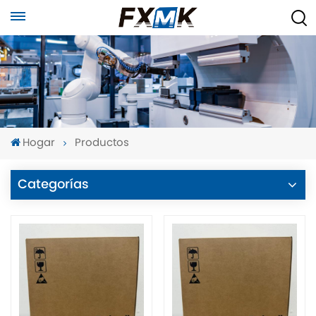
Hogar
Productos
Categorías