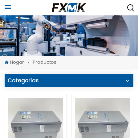
Hogar
Productos
Categorías