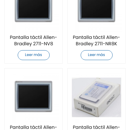
Pantalla táctil Allen-
Pantalla táctil Allen-
Bradley 2711-NV8
Bradley 2711-NR8K
totalmente nueva
totalmente nueva
Leer más
Leer más
Pantalla táctil Allen-
Pantalla táctil Allen-