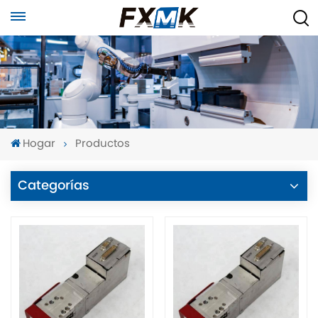
Hogar
Productos
Categorías