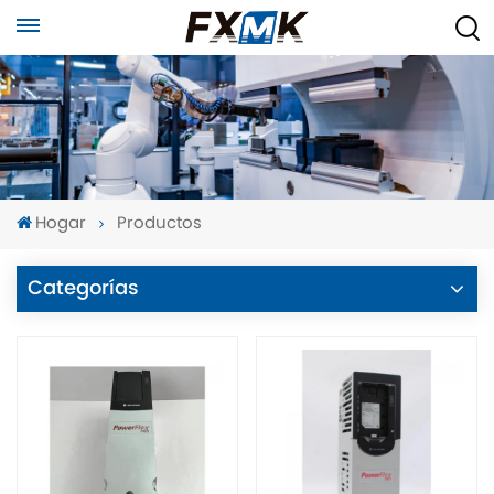
Hogar
Productos
Categorías