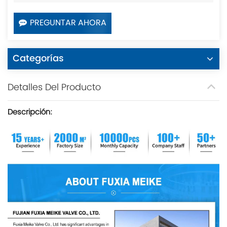
PREGUNTAR AHORA
Categorías
Detalles Del Producto
Descripción: