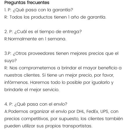
Preguntas frecuentes
1. P: ¿Qué pasa con la garantía?
R: Todos los productos tienen 1 año de garantía.
2. P: ¿Cuál es el tiempo de entrega?
R:Normalmente en 1 semana.
3.P: ¿Otros proveedores tienen mejores precios que el
suyo?
R: Nos comprometemos a brindar el mayor beneficio a
nuestros clientes. Si tiene un mejor precio, por favor,
infórmenos. Haremos todo lo posible por igualarlo y
brindarle el mejor servicio.
4. P: ¿Qué pasa con el envío?
A:Podemos organizar el envío por DHL, FedEx, UPS, con
precios competitivos, por supuesto, los clientes también
pueden utilizar sus propios transportistas.