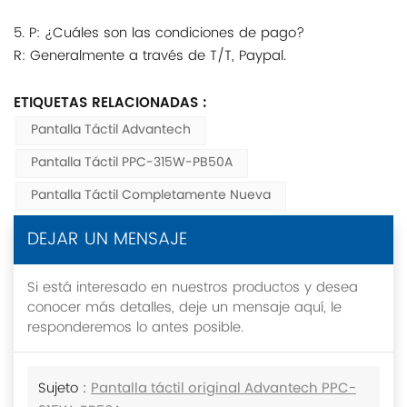
5. P: ¿Cuáles son las condiciones de pago?
R: Generalmente a través de T/T, Paypal.
ETIQUETAS RELACIONADAS :
Pantalla Táctil Advantech
Pantalla Táctil PPC-315W-PB50A
Pantalla Táctil Completamente Nueva
DEJAR UN MENSAJE
Si está interesado en nuestros productos y desea
conocer más detalles, deje un mensaje aquí, le
responderemos lo antes posible.
Sujeto :
Pantalla táctil original Advantech PPC-