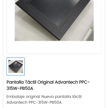
Pantalla Táctil Original Advantech PPC-
315W-PB50A
Embalaje original Nueva pantalla táctil
Advantech PPC-315W-PB50A.