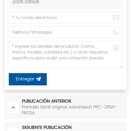
315W-PB50A
Entregar
PUBLICACIÓN ANTERIOR
Pantalla táctil original Advantech PPC-315W-
PB70A
SIGUIENTE PUBLICACIÓN