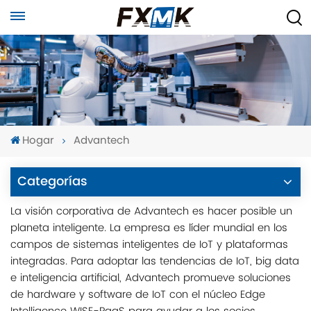
Hogar
Advantech
Categorías
La visión corporativa de Advantech es hacer posible un
planeta inteligente. La empresa es líder mundial en los
campos de sistemas inteligentes de IoT y plataformas
integradas. Para adoptar las tendencias de IoT, big data
e inteligencia artificial, Advantech promueve soluciones
de hardware y software de IoT con el núcleo Edge