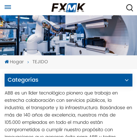
Hogar
TEJIDO
Categorías
ABB es un líder tecnológico pionero que trabaja en
estrecha colaboración con servicios públicos, la
industria, el transporte y la infraestructura. Basándose en
más de 140 años de excelencia, nuestros más de
105.000 empleados en todo el mundo están
comprometidos a cumplir nuestro propósito con